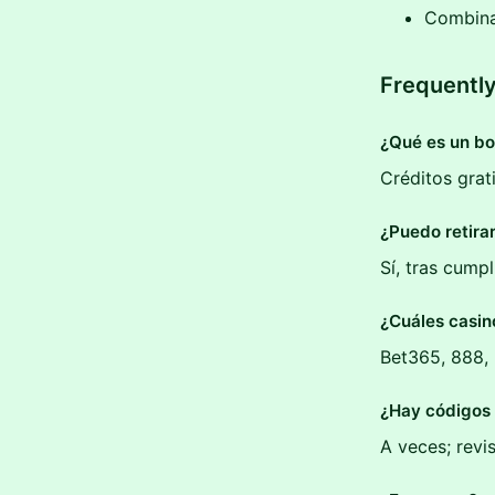
Combina
Frequentl
¿Qué es un bo
Créditos grati
¿Puedo retira
Sí, tras cumpl
¿Cuáles casin
Bet365, 888,
¿Hay códigos 
A veces; revi