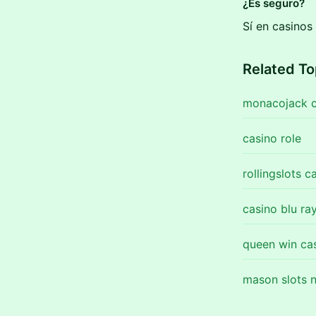
¿Es seguro?
Sí en casinos 
Related To
monacojack c
casino role
rollingslots c
casino blu ra
queen win cas
mason slots 