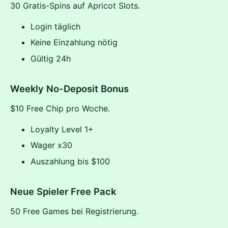
30 Gratis-Spins auf Apricot Slots.
Login täglich
Keine Einzahlung nötig
Gültig 24h
Weekly No-Deposit Bonus
$10 Free Chip pro Woche.
Loyalty Level 1+
Wager x30
Auszahlung bis $100
Neue Spieler Free Pack
50 Free Games bei Registrierung.