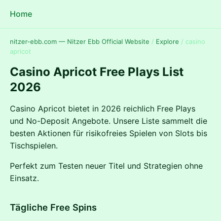
Home
nitzer-ebb.com — Nitzer Ebb Official Website
/
Explore
/
casino
apricot
Casino Apricot Free Plays List
2026
Casino Apricot bietet in 2026 reichlich Free Plays
und No-Deposit Angebote. Unsere Liste sammelt die
besten Aktionen für risikofreies Spielen von Slots bis
Tischspielen.
Perfekt zum Testen neuer Titel und Strategien ohne
Einsatz.
Tägliche Free Spins