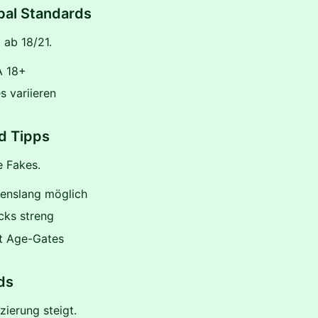
bal Standards
 ab 18/21.
A 18+
s variieren
d Tipps
e Fakes.
benslang möglich
cks streng
t Age-Gates
ds
izierung steigt.