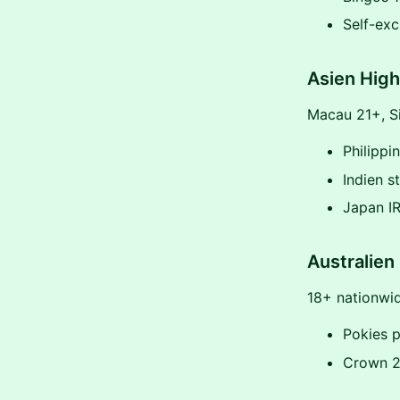
Self-exc
Asien High
Macau 21+, S
Philippi
Indien s
Japan I
Australien
18+ nationwid
Pokies 
Crown 2