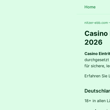
Home
nitzer-ebb.com —
Casino 
2026
Casino Eintrit
durchgesetzt 
für sichere, l
Erfahren Sie 
Deutschlan
18+ in allen 