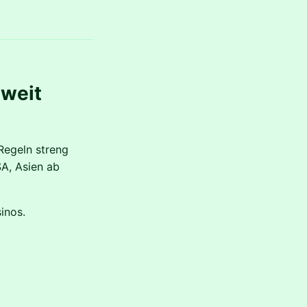
tweit
Regeln streng
SA, Asien ab
inos.