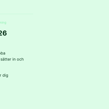
ning
26
bba
 sätter in och
r dig