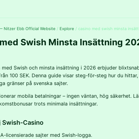
 Nitzer Ebb Official Website
/
Explore
/
casino med swish minsta insätt
 med Swish Minsta Insättning 20
 med Swish och minsta insättning i 2026 erbjuder blixtsna
från 100 SEK. Denna guide visar steg-för-steg hur du hittar,
ga gränser på svenska sajter.
ionerar mobila betalningar – ingen väntan, hög säkerhet. Lä
omstbonusar trots minimala insättningar.
lj Swish-Casino
A-licensierade sajter med Swish-logga.