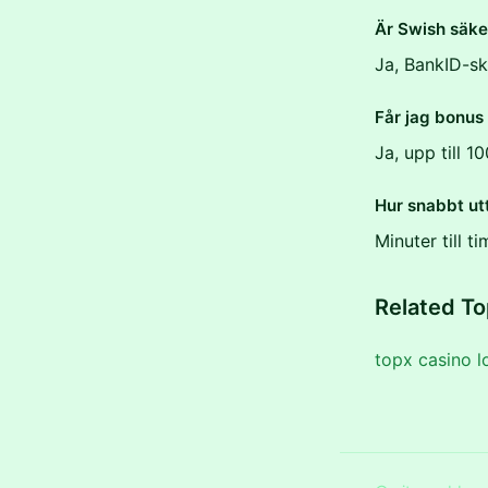
Är Swish säke
Ja, BankID-sk
Får jag bonus
Ja, upp till 
Hur snabbt ut
Minuter till t
Related To
topx casino l