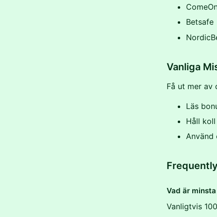
ComeOn 
Betsafe
NordicB
Vanliga Mi
Få ut mer av 
Läs bonu
Håll kol
Använd 
Frequentl
Vad är minsta
Vanligtvis 10