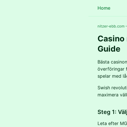
Home
nitzer-ebb.com —
Casino
Guide
Bästa casinon
överföringar 
spelar med lå
Swish revolut
maximera välk
Steg 1: Vä
Leta efter MG