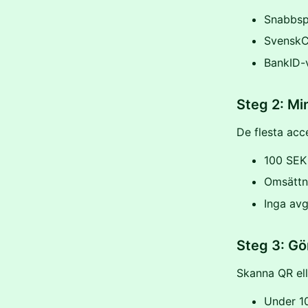
Snabbsp
SvenskC
BankID-v
Steg 2: Mi
De flesta acc
100 SEK
Omsättn
Inga avg
Steg 3: Gö
Skanna QR el
Under 1