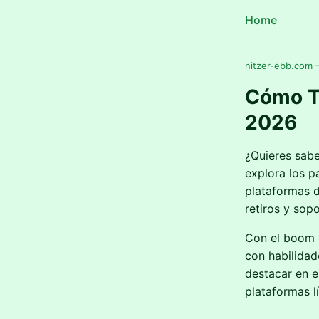
Home
nitzer-ebb.com —
Cómo Tr
2026
¿Quieres sabe
explora los p
plataformas d
retiros y sopo
Con el boom d
con habilidad
destacar en e
plataformas l