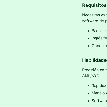
Requisitos
Necesitas exp
software de p
Bachille
Inglés fl
Conocim
Habilidade
Precisión en 
AML/KYC.
Rapidez 
Manejo 
Softwar