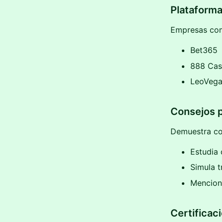
Plataform
Empresas com
Bet365
888 Cas
LeoVega
Consejos p
Demuestra co
Estudia 
Simula t
Mencion
Certifica