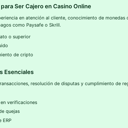
 para Ser Cajero en Casino Online
eriencia en atención al cliente, conocimiento de monedas d
agos como Paysafe o Skrill.
rato o superior
uido
iento de cripto
s Esenciales
transacciones, resolución de disputas y cumplimiento de re
en verificaciones
de quejas
e ERP