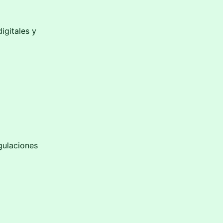
igitales y
gulaciones