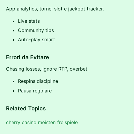
App analytics, tornei slot e jackpot tracker.
Live stats
Community tips
Auto-play smart
Errori da Evitare
Chasing losses, ignore RTP, overbet.
Respins discipline
Pausa regolare
Related Topics
cherry casino meisten freispiele