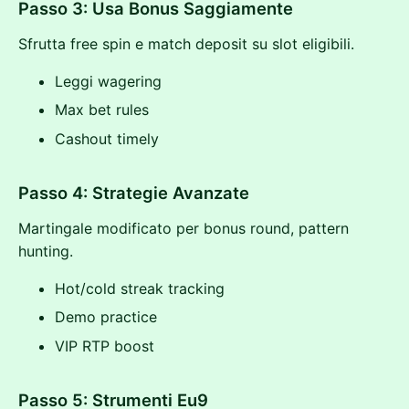
Passo 3: Usa Bonus Saggiamente
Sfrutta free spin e match deposit su slot eligibili.
Leggi wagering
Max bet rules
Cashout timely
Passo 4: Strategie Avanzate
Martingale modificato per bonus round, pattern
hunting.
Hot/cold streak tracking
Demo practice
VIP RTP boost
Passo 5: Strumenti Eu9