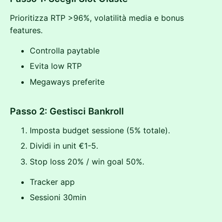
Prioritizza RTP >96%, volatilità media e bonus
features.
Controlla paytable
Evita low RTP
Megaways preferite
Passo 2: Gestisci Bankroll
Imposta budget sessione (5% totale).
Dividi in unit €1-5.
Stop loss 20% / win goal 50%.
Tracker app
Sessioni 30min