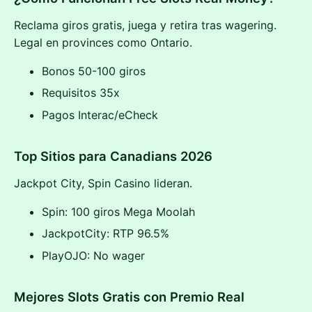
Reclama giros gratis, juega y retira tras wagering.
Legal en provinces como Ontario.
Bonos 50-100 giros
Requisitos 35x
Pagos Interac/eCheck
Top Sitios para Canadians 2026
Jackpot City, Spin Casino lideran.
Spin: 100 giros Mega Moolah
JackpotCity: RTP 96.5%
PlayOJO: No wager
Mejores Slots Gratis con Premio Real