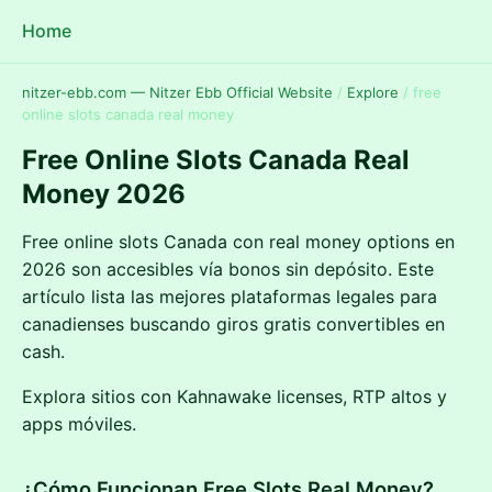
Home
nitzer-ebb.com — Nitzer Ebb Official Website
/
Explore
/
free
online slots canada real money
Free Online Slots Canada Real
Money 2026
Free online slots Canada con real money options en
2026 son accesibles vía bonos sin depósito. Este
artículo lista las mejores plataformas legales para
canadienses buscando giros gratis convertibles en
cash.
Explora sitios con Kahnawake licenses, RTP altos y
apps móviles.
¿Cómo Funcionan Free Slots Real Money?