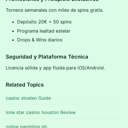
Torneos semanales con miles de spins gratis.
Depósito 20€ = 50 spins
Programa lealtad estelar
Drops & Wins diarios
Seguridad y Plataforma Técnica
Licencia sólida y app fluida para iOS/Android.
Related Topics
casino stoelen Guide
lone star casino houston Review
online gambling ph