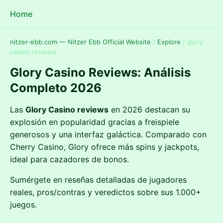
Home
nitzer-ebb.com — Nitzer Ebb Official Website
/
Explore
/
glory
casino reviews
Glory Casino Reviews: Análisis
Completo 2026
Las
Glory Casino reviews
en 2026 destacan su
explosión en popularidad gracias a freispiele
generosos y una interfaz galáctica. Comparado con
Cherry Casino, Glory ofrece más spins y jackpots,
ideal para cazadores de bonos.
Sumérgete en reseñas detalladas de jugadores
reales, pros/contras y veredictos sobre sus 1.000+
juegos.