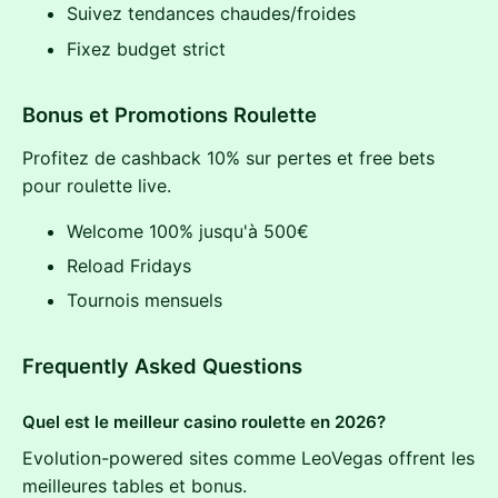
Suivez tendances chaudes/froides
Fixez budget strict
Bonus et Promotions Roulette
Profitez de cashback 10% sur pertes et free bets
pour roulette live.
Welcome 100% jusqu'à 500€
Reload Fridays
Tournois mensuels
Frequently Asked Questions
Quel est le meilleur casino roulette en 2026?
Evolution-powered sites comme LeoVegas offrent les
meilleures tables et bonus.