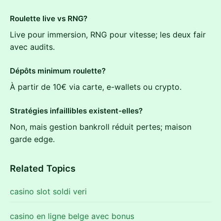
Roulette live vs RNG?
Live pour immersion, RNG pour vitesse; les deux fair
avec audits.
Dépôts minimum roulette?
À partir de 10€ via carte, e-wallets ou crypto.
Stratégies infaillibles existent-elles?
Non, mais gestion bankroll réduit pertes; maison
garde edge.
Related Topics
casino slot soldi veri
casino en ligne belge avec bonus