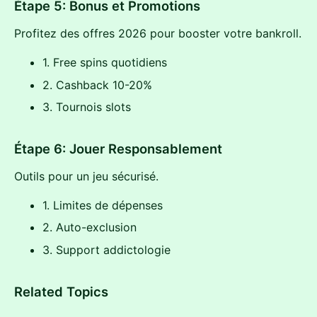
Étape 5: Bonus et Promotions
Profitez des offres 2026 pour booster votre bankroll.
1. Free spins quotidiens
2. Cashback 10-20%
3. Tournois slots
Étape 6: Jouer Responsablement
Outils pour un jeu sécurisé.
1. Limites de dépenses
2. Auto-exclusion
3. Support addictologie
Related Topics