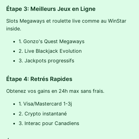
Étape 3: Meilleurs Jeux en Ligne
Slots Megaways et roulette live comme au WinStar
inside.
1. Gonzo's Quest Megaways
2. Live Blackjack Evolution
3. Jackpots progressifs
Étape 4: Retrés Rapides
Obtenez vos gains en 24h max sans frais.
1. Visa/Mastercard 1-3j
2. Crypto instantané
3. Interac pour Canadiens