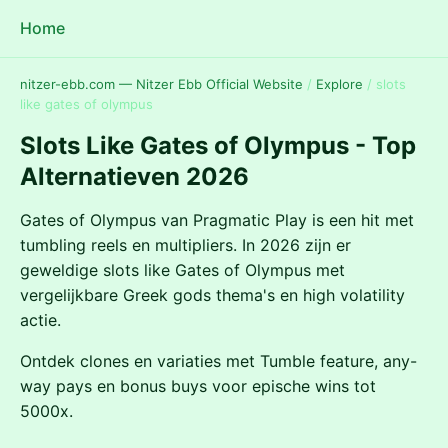
Home
nitzer-ebb.com — Nitzer Ebb Official Website
/
Explore
/
slots
like gates of olympus
Slots Like Gates of Olympus - Top
Alternatieven 2026
Gates of Olympus van Pragmatic Play is een hit met
tumbling reels en multipliers. In 2026 zijn er
geweldige slots like Gates of Olympus met
vergelijkbare Greek gods thema's en high volatility
actie.
Ontdek clones en variaties met Tumble feature, any-
way pays en bonus buys voor epische wins tot
5000x.