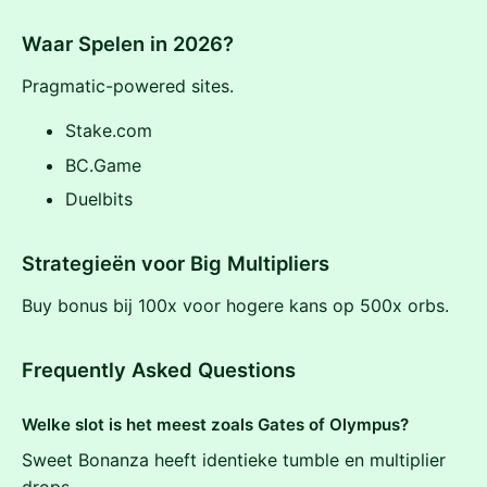
Waar Spelen in 2026?
Pragmatic-powered sites.
Stake.com
BC.Game
Duelbits
Strategieën voor Big Multipliers
Buy bonus bij 100x voor hogere kans op 500x orbs.
Frequently Asked Questions
Welke slot is het meest zoals Gates of Olympus?
Sweet Bonanza heeft identieke tumble en multiplier