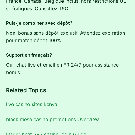
France, Canada, Belgique inclus, hors restrictions UE
spécifiques. Consultez T&C.
Puis-je combiner avec dépôt?
Non, bonus sans dépôt exclusif. Attendez expiration
pour match dépôt 100%.
Support en français?
Oui, chat live et email en FR 24/7 pour assistance
bonus.
Related Topics
live casino sites kenya
black mesa casino promotions Overview
wager beat 282 casino login Guide