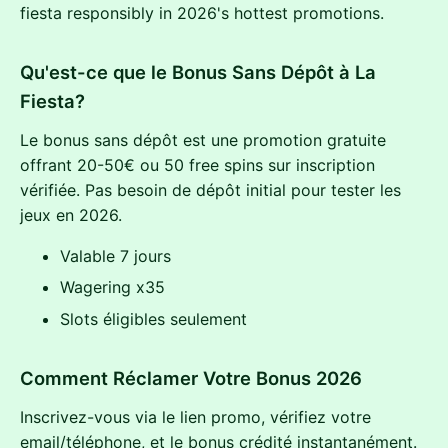
fiesta responsibly in 2026's hottest promotions.
Qu'est-ce que le Bonus Sans Dépôt à La
Fiesta?
Le bonus sans dépôt est une promotion gratuite
offrant 20-50€ ou 50 free spins sur inscription
vérifiée. Pas besoin de dépôt initial pour tester les
jeux en 2026.
Valable 7 jours
Wagering x35
Slots éligibles seulement
Comment Réclamer Votre Bonus 2026
Inscrivez-vous via le lien promo, vérifiez votre
email/téléphone, et le bonus crédité instantanément.