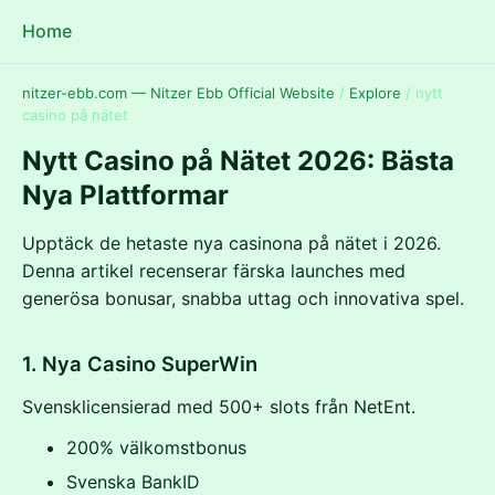
Home
nitzer-ebb.com — Nitzer Ebb Official Website
/
Explore
/
nytt
casino på nätet
Nytt Casino på Nätet 2026: Bästa
Nya Plattformar
Upptäck de hetaste nya casinona på nätet i 2026.
Denna artikel recenserar färska launches med
generösa bonusar, snabba uttag och innovativa spel.
1. Nya Casino SuperWin
Svensklicensierad med 500+ slots från NetEnt.
200% välkomstbonus
Svenska BankID