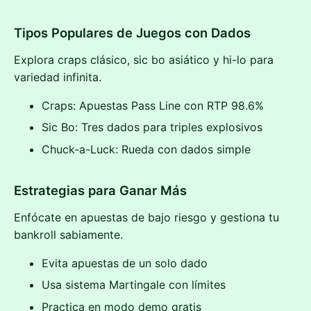
Tipos Populares de Juegos con Dados
Explora craps clásico, sic bo asiático y hi-lo para
variedad infinita.
Craps: Apuestas Pass Line con RTP 98.6%
Sic Bo: Tres dados para triples explosivos
Chuck-a-Luck: Rueda con dados simple
Estrategias para Ganar Más
Enfócate en apuestas de bajo riesgo y gestiona tu
bankroll sabiamente.
Evita apuestas de un solo dado
Usa sistema Martingale con límites
Practica en modo demo gratis