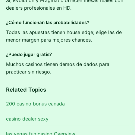
Sí, Evolution y Pragmatic ofrecen mesas reales con
dealers profesionales en HD.
¿Cómo funcionan las probabilidades?
Todas las apuestas tienen house edge; elige las de
menor margen para mejores chances.
¿Puedo jugar gratis?
Muchos casinos tienen demos de dados para
practicar sin riesgo.
Related Topics
200 casino bonus canada
casino dealer sexy
las vegas fun casino Overview