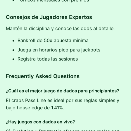
Consejos de Jugadores Expertos
Mantén la disciplina y conoce las odds al detalle.
Bankroll de 50x apuesta mínima
Juega en horarios pico para jackpots
Registra todas las sesiones
Frequently Asked Questions
¿Cuál es el mejor juego de dados para principiantes?
El craps Pass Line es ideal por sus reglas simples y
bajo house edge de 1.41%.
¿Hay juegos con dados en vivo?